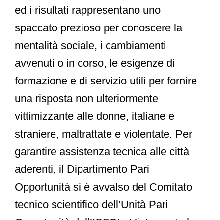
ed i risultati rappresentano uno
spaccato prezioso per conoscere la
mentalità sociale, i cambiamenti
avvenuti o in corso, le esigenze di
formazione e di servizio utili per fornire
una risposta non ulteriormente
vittimizzante alle donne, italiane e
straniere, maltrattate e violentate. Per
garantire assistenza tecnica alle città
aderenti, il Dipartimento Pari
Opportunità si è avvalso del Comitato
tecnico scientifico dell’Unità Pari