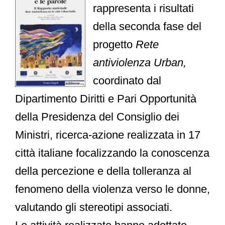
rappresenta i risultati
della seconda fase del
progetto
Rete
antiviolenza Urban,
coordinato dal
Dipartimento Diritti e Pari Opportunità
della Presidenza del Consiglio dei
Ministri, ricerca-azione realizzata in 17
città italiane focalizzando la conoscenza
della percezione e della tolleranza al
fenomeno della violenza verso le donne,
valutando gli stereotipi associati.