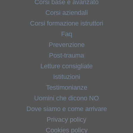
Corsi base e avanzato
Corsi aziendali
Corsi formazione istruttori
Faq
Prevenzione
Post-trauma
Letture consigliate
Istituzioni
Testimonianze
Uomini che dicono NO
Dove siamo e come arrivare
Privacy policy
Cookies policy