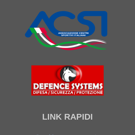
LINK RAPIDI