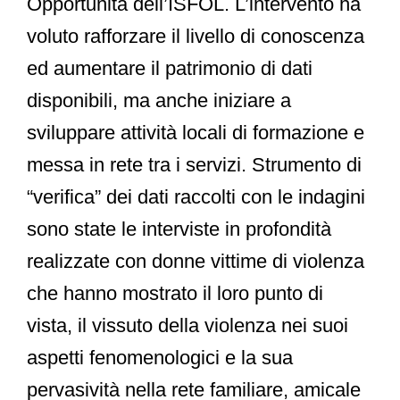
Opportunità dell’ISFOL. L’intervento ha
voluto rafforzare il livello di conoscenza
ed aumentare il patrimonio di dati
disponibili, ma anche iniziare a
sviluppare attività locali di formazione e
messa in rete tra i servizi. Strumento di
“verifica” dei dati raccolti con le indagini
sono state le interviste in profondità
realizzate con donne vittime di violenza
che hanno mostrato il loro punto di
vista, il vissuto della violenza nei suoi
aspetti fenomenologici e la sua
pervasività nella rete familiare, amicale