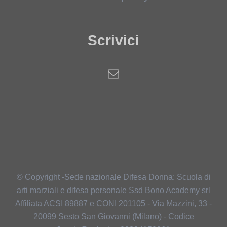
Scrivici
© Copyright -Sede nazionale Difesa Donna: Scuola di
arti marziali e difesa personale Ssd Bono Academy srl
Affiliata ACSI 89887 e CONI 201105 - Via Mazzini, 33 -
20099 Sesto San Giovanni (Milano) - Codice