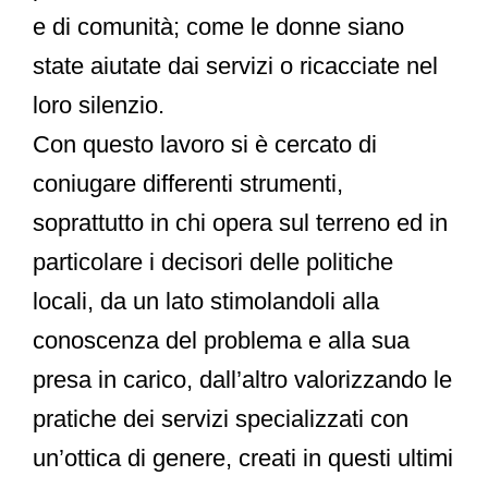
e di comunità; come le donne siano
state aiutate dai servizi o ricacciate nel
loro silenzio.
Con questo lavoro si è cercato di
coniugare differenti strumenti,
soprattutto in chi opera sul terreno ed in
particolare i decisori delle politiche
locali, da un lato stimolandoli alla
conoscenza del problema e alla sua
presa in carico, dall’altro valorizzando le
pratiche dei servizi specializzati con
un’ottica di genere, creati in questi ultimi