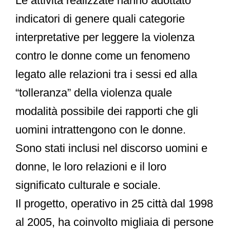
Le attività realizzate hanno adottato
indicatori di genere quali categorie
interpretative per leggere la violenza
contro le donne come un fenomeno
legato alle relazioni tra i sessi ed alla
“tolleranza” della violenza quale
modalità possibile dei rapporti che gli
uomini intrattengono con le donne.
Sono stati inclusi nel discorso uomini e
donne, le loro relazioni e il loro
significato culturale e sociale.
Il progetto, operativo in 25 città dal 1998
al 2005, ha coinvolto migliaia di persone