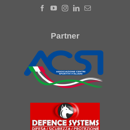
Partner