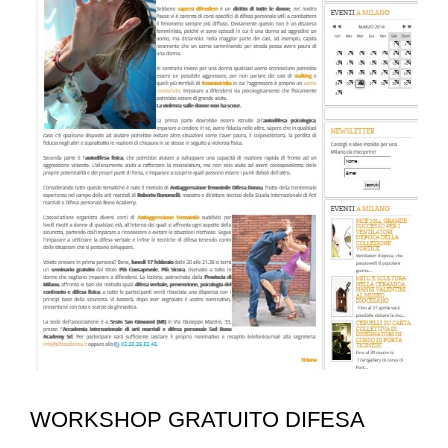
WORKSHOP GRATUITO DIFESA