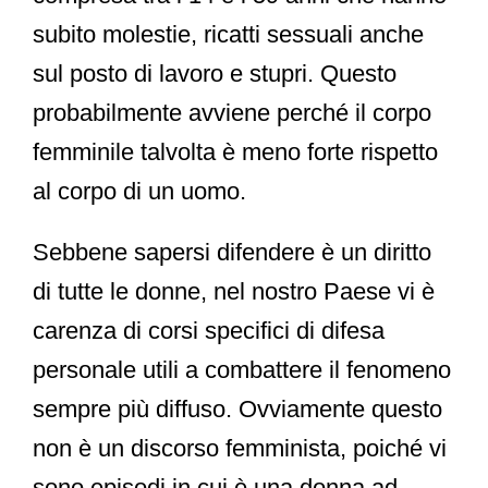
subito molestie, ricatti sessuali anche
sul posto di lavoro e stupri. Questo
probabilmente avviene perché il corpo
femminile talvolta è meno forte rispetto
al corpo di un uomo.
Sebbene
sapersi difendere
è un
diritto
di tutte le donne
, nel nostro Paese vi è
carenza di corsi specifici di difesa
personale utili a combattere il fenomeno
sempre più diffuso. Ovviamente questo
non è un discorso femminista, poiché vi
sono episodi in cui è una donna ad