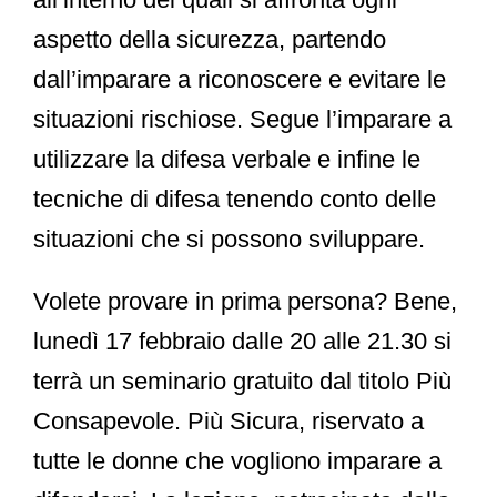
aspetto della sicurezza, partendo
dall’imparare a riconoscere e evitare le
situazioni rischiose. Segue l’imparare a
utilizzare la difesa verbale e infine le
tecniche di difesa tenendo conto delle
situazioni che si possono sviluppare.
Volete provare in prima persona? Bene,
lunedì 17 febbraio
dalle 20 alle 21.30 si
terrà un
seminario gratuito
dal titolo
Più
Consapevole. Più Sicura
, riservato a
tutte le donne che vogliono imparare a