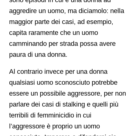
aggredire un uomo, ma diciamolo: nella
maggior parte dei casi, ad esempio,
capita raramente che un uomo
camminando per strada possa avere
paura di una donna.
Al contrario invece per una donna
qualsiasi uomo sconosciuto potrebbe
essere un possibile aggressore, per non
parlare dei casi di
stalking
e quelli più
terribili di
femminicidio
in cui
l’aggressore è proprio un uomo