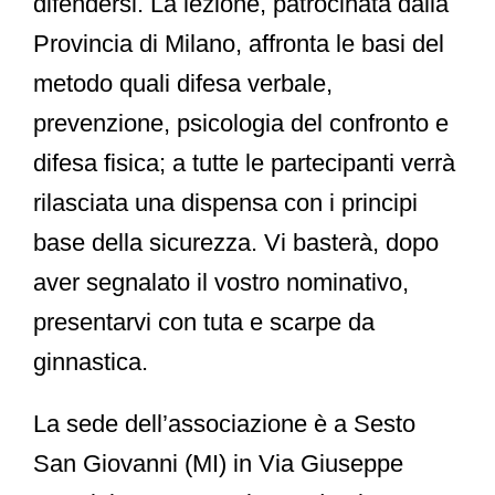
difendersi. La lezione, patrocinata dalla
Provincia di Milano
, affronta le basi del
metodo quali
difesa verbale,
prevenzione, psicologia del confronto
e
difesa fisica
; a tutte le partecipanti verrà
rilasciata una dispensa con i principi
base della sicurezza. Vi basterà, dopo
aver segnalato il vostro nominativo,
presentarvi con tuta e scarpe da
ginnastica.
La sede dell’associazione è a
Sesto
San Giovanni
(MI) in Via Giuseppe