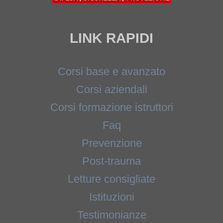
LINK RAPIDI
Corsi base e avanzato
Corsi aziendali
Corsi formazione istruttori
Faq
Prevenzione
Post-trauma
Letture consigliate
Istituzioni
Testimonianze