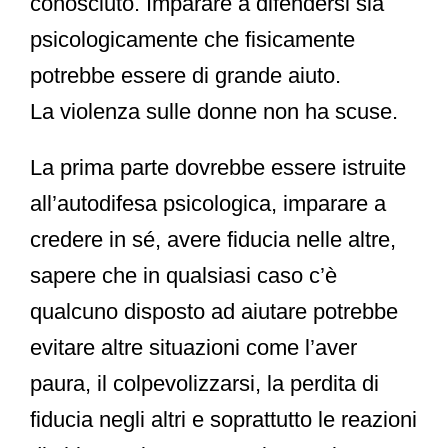
conosciuto. Imparare a difendersi sia
psicologicamente che fisicamente
potrebbe essere di grande aiuto.
La violenza sulle donne non ha scuse.
La prima parte dovrebbe essere istruite
all’
autodifesa psicologica
, imparare a
credere in sé, avere fiducia nelle altre,
sapere che in qualsiasi caso c’è
qualcuno disposto ad aiutare potrebbe
evitare altre situazioni come l’aver
paura, il colpevolizzarsi, la perdita di
fiducia negli altri e soprattutto le reazioni