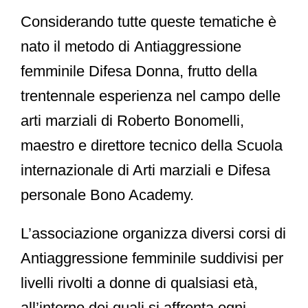
Considerando tutte queste tematiche è
nato il metodo di
Antiaggressione
femminile Difesa Donna
, frutto della
trentennale esperienza nel campo delle
arti marziali di
Roberto Bonomelli
,
maestro e direttore tecnico della Scuola
internazionale di Arti marziali e Difesa
personale Bono Academy.
L’associazione organizza diversi corsi di
Antiaggressione femminile
suddivisi per
livelli rivolti a donne di qualsiasi età,
all’interno dei quali si affronta ogni