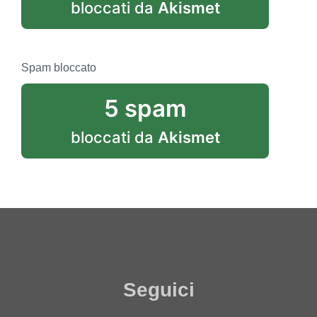
bloccati da
Akismet
Spam bloccato
5 spam
bloccati da
Akismet
Seguici