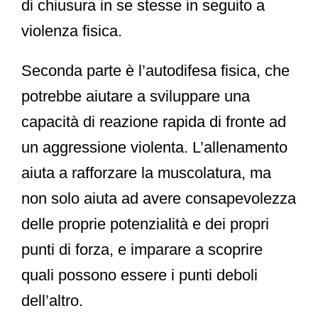
di chiusura in se stesse in seguito a
violenza fisica.
Seconda parte è l’
autodifesa fisica
, che
potrebbe aiutare a sviluppare una
capacità di reazione rapida di fronte ad
un aggressione violenta. L’allenamento
aiuta a rafforzare la muscolatura, ma
non solo aiuta ad avere consapevolezza
delle proprie potenzialità e dei propri
punti di forza, e imparare a scoprire
quali possono essere i punti deboli
dell’altro.