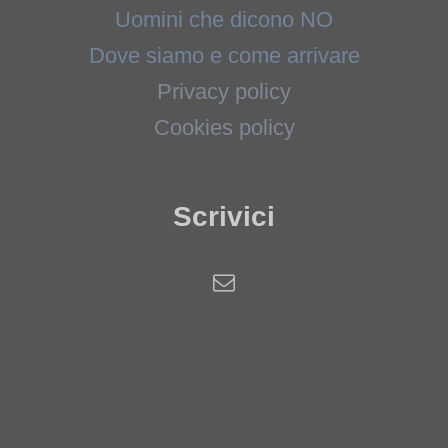
Uomini che dicono NO
Dove siamo e come arrivare
Privacy policy
Cookies policy
Scrivici