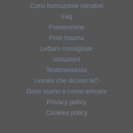
Corsi formazione istruttori
Faq
Prevenzione
Post-trauma
Letture consigliate
Istituzioni
Testimonianze
Uomini che dicono NO
Dove siamo e come arrivare
Privacy policy
Cookies policy