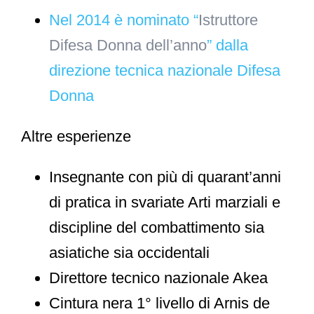
Nel 2014 è nominato “
Istruttore
Difesa Donna dell’anno
” dalla
direzione tecnica nazionale Difesa
Donna
Altre esperienze
Insegnante con più di quarant’anni
di pratica in svariate Arti marziali e
discipline del combattimento sia
asiatiche sia occidentali
Direttore tecnico nazionale Akea
Cintura nera 1° livello di Arnis de