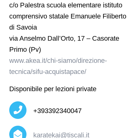
c/o Palestra scuola elementare istituto
comprensivo statale Emanuele Filiberto
di Savoia
via Anselmo Dall’Orto, 17 – Casorate
Primo (Pv)
www.akea.it/chi-siamo/direzione-
tecnica/sifu-acquistapace/
Disponibile per lezioni private
+393392340047
karatekai@tiscali.it