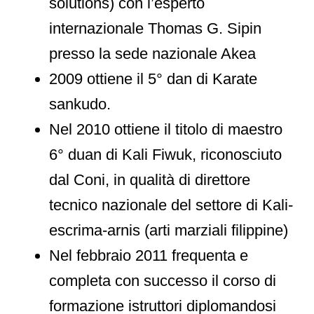
solutions) con l’esperto
internazionale Thomas G. Sipin
presso la sede nazionale Akea
2009 ottiene il 5° dan di Karate
sankudo.
Nel 2010 ottiene il titolo di maestro
6° duan di Kali Fiwuk, riconosciuto
dal Coni, in qualità di direttore
tecnico nazionale del settore di Kali-
escrima-arnis (arti marziali filippine)
Nel febbraio 2011 frequenta e
completa con successo il corso di
formazione istruttori diplomandosi