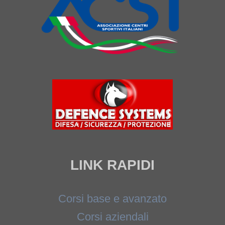
LINK RAPIDI
Corsi base e avanzato
Corsi aziendali