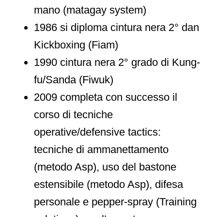
mano (matagay system)
1986 si diploma cintura nera 2° dan
Kickboxing (Fiam)
1990 cintura nera 2° grado di Kung-
fu/Sanda (Fiwuk)
2009 completa con successo il
corso di tecniche
operative/defensive tactics:
tecniche di ammanettamento
(metodo Asp), uso del bastone
estensibile (metodo Asp), difesa
personale e pepper-spray (Training