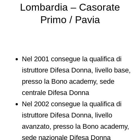
Lombardia – Casorate
Primo / Pavia
Nel 2001 consegue la qualifica di
istruttore Difesa Donna, livello base,
presso la Bono academy, sede
centrale Difesa Donna
Nel 2002 consegue la qualifica di
istruttore Difesa Donna, livello
avanzato, presso la Bono academy,
sede nazionale Difesa Donna