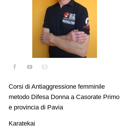
Corsi di Antiaggressione femminile
metodo Difesa Donna a Casorate Primo
e provincia di Pavia
Karatekai