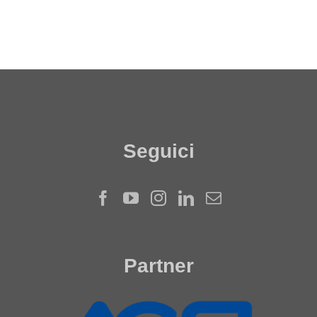
Seguici
Partner