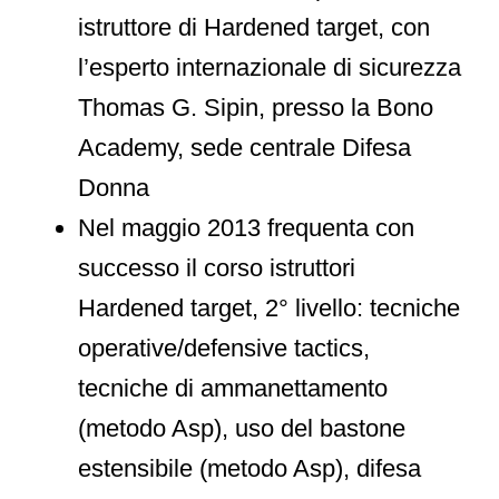
istruttore di Hardened target, con
l’esperto internazionale di sicurezza
Thomas G. Sipin, presso la Bono
Academy, sede centrale Difesa
Donna
Nel maggio 2013 frequenta con
successo il corso istruttori
Hardened target, 2° livello: tecniche
operative/defensive tactics,
tecniche di ammanettamento
(metodo Asp), uso del bastone
estensibile (metodo Asp), difesa