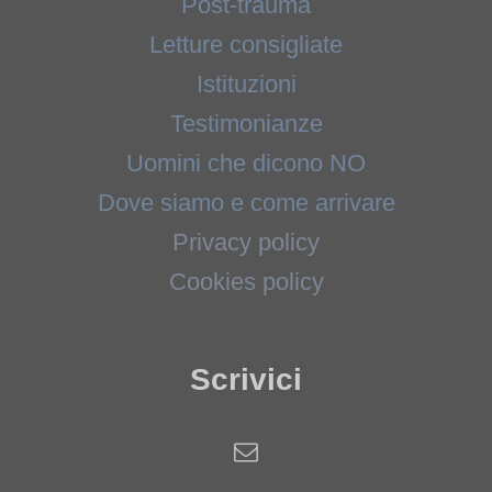
Post-trauma
Letture consigliate
Istituzioni
Testimonianze
Uomini che dicono NO
Dove siamo e come arrivare
Privacy policy
Cookies policy
Scrivici