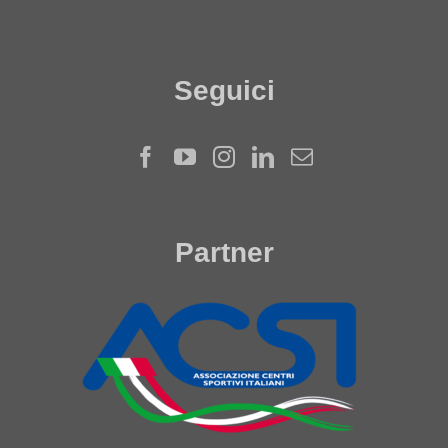
Seguici
Partner