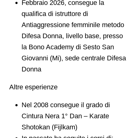
Febbraio 2026, consegue la
qualifica di istruttore di
Antiaggressione femminile metodo
Difesa Donna, livello base, presso
la Bono Academy di Sesto San
Giovanni (Mi), sede centrale Difesa
Donna
Altre esperienze
Nel 2008 consegue il grado di
Cintura Nera 1° Dan – Karate
Shotokan (Fijlkam)