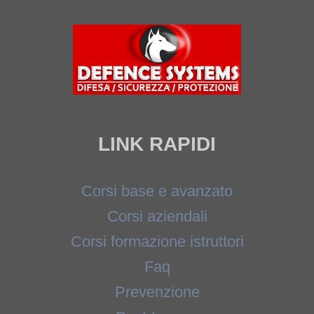
LINK RAPIDI
Corsi base e avanzato
Corsi aziendali
Corsi formazione istruttori
Faq
Prevenzione