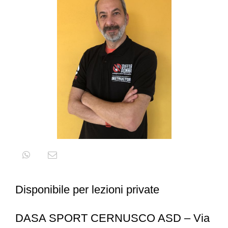
Disponibile per lezioni private
DASA SPORT CERNUSCO ASD – Via