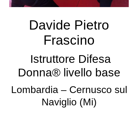
Davide Pietro
Frascino
Istruttore Difesa
Donna® livello base
Lombardia – Cernusco sul
Naviglio (Mi)