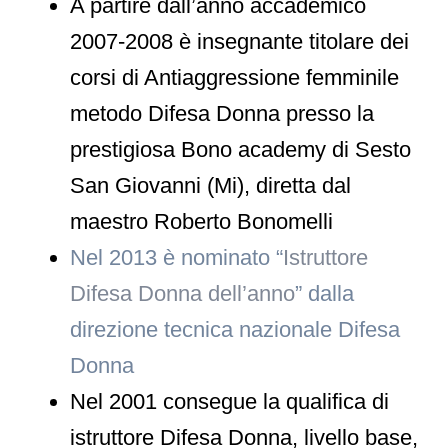
A partire dall’anno accademico
2007-2008 è insegnante titolare dei
corsi di Antiaggressione femminile
metodo Difesa Donna presso la
prestigiosa Bono academy di Sesto
San Giovanni (Mi), diretta dal
maestro Roberto Bonomelli
Nel 2013 è nominato “
Istruttore
Difesa Donna dell’anno
” dalla
direzione tecnica nazionale Difesa
Donna
Nel 2001 consegue la qualifica di
istruttore Difesa Donna, livello base,