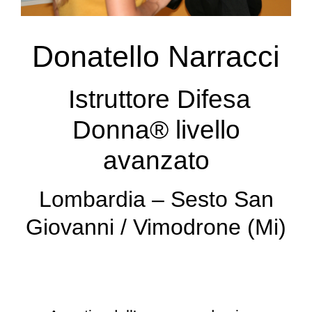
Donatello Narracci
Istruttore Difesa
Donna® livello
avanzato
Lombardia – Sesto San
Giovanni / Vimodrone (Mi)