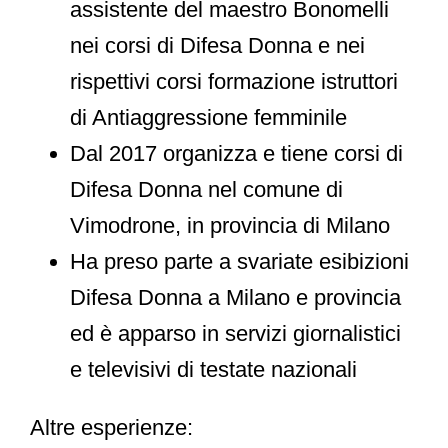
assistente del maestro Bonomelli
nei corsi di Difesa Donna e nei
rispettivi corsi formazione istruttori
di Antiaggressione femminile
Dal 2017 organizza e tiene corsi di
Difesa Donna nel comune di
Vimodrone, in provincia di Milano
Ha preso parte a svariate esibizioni
Difesa Donna a Milano e provincia
ed è apparso in servizi giornalistici
e televisivi di testate nazionali
Altre esperienze: