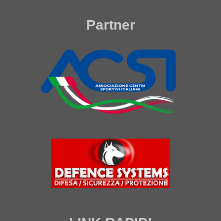
Partner