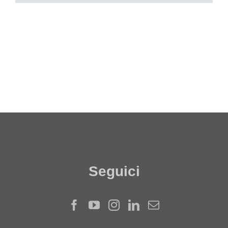
Seguici