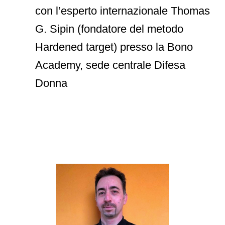
con l’esperto internazionale Thomas
G. Sipin (fondatore del metodo
Hardened target) presso la Bono
Academy, sede centrale Difesa
Donna