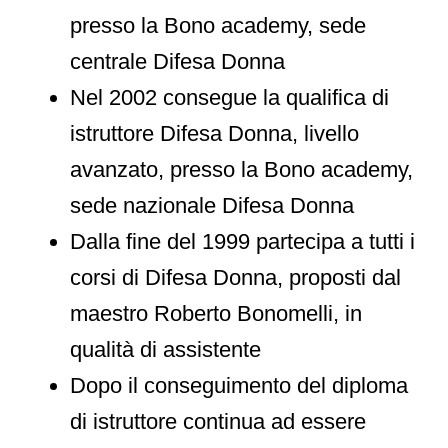
presso la Bono academy, sede
centrale Difesa Donna
Nel 2002 consegue la qualifica di
istruttore Difesa Donna, livello
avanzato, presso la Bono academy,
sede nazionale Difesa Donna
Dalla fine del 1999 partecipa a tutti i
corsi di Difesa Donna, proposti dal
maestro Roberto Bonomelli, in
qualità di assistente
Dopo il conseguimento del diploma
di istruttore continua ad essere