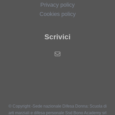
Privacy policy
Cookies policy
Scrivici
© Copyright -Sede nazionale Difesa Donna: Scuola di
arti marziali e difesa personale Ssd Bono Academy srl