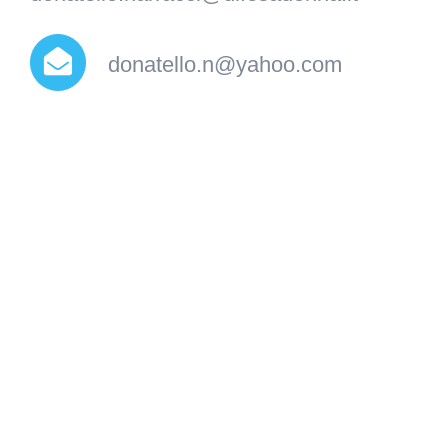
donatello.n@yahoo.com