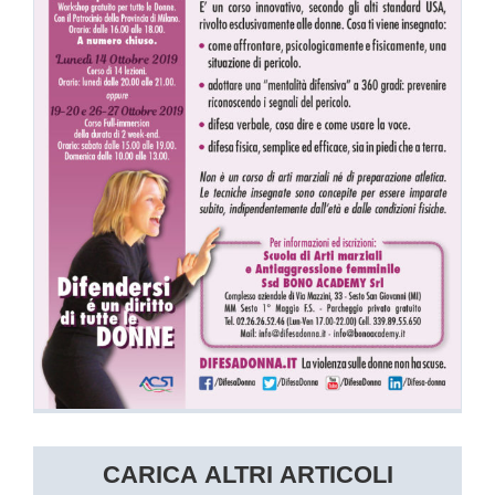
CARICA ALTRI ARTICOLI