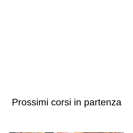
Prossimi corsi in partenza