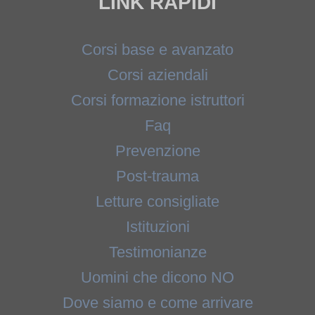
LINK RAPIDI
Corsi base e avanzato
Corsi aziendali
Corsi formazione istruttori
Faq
Prevenzione
Post-trauma
Letture consigliate
Istituzioni
Testimonianze
Uomini che dicono NO
Dove siamo e come arrivare