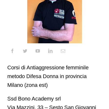
Corsi di Antiaggressione femminile
metodo Difesa Donna in provincia
Milano (zona est)
Ssd Bono Academy srl
Via Mazzini, 33 – Sesto San Giovanni