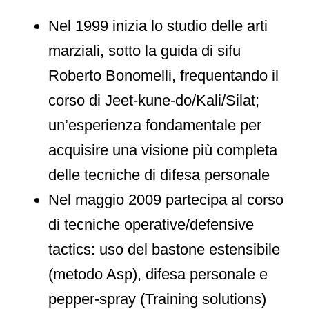
Nel 1999 inizia lo studio delle arti
marziali, sotto la guida di sifu
Roberto Bonomelli, frequentando il
corso di Jeet-kune-do/Kali/Silat;
un’esperienza fondamentale per
acquisire una visione più completa
delle tecniche di difesa personale
Nel maggio 2009 partecipa al corso
di tecniche operative/defensive
tactics: uso del bastone estensibile
(metodo Asp), difesa personale e
pepper-spray (Training solutions)