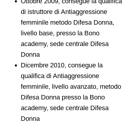
Ottobre 2009, consegue la qualifica
di istruttore di Antiaggressione
femminile metodo Difesa Donna,
livello base, presso la Bono
academy, sede centrale Difesa
Donna
Dicembre 2010, consegue la
qualifica di Antiaggressione
femminile, livello avanzato, metodo
Difesa Donna presso la Bono
academy, sede centrale Difesa
Donna