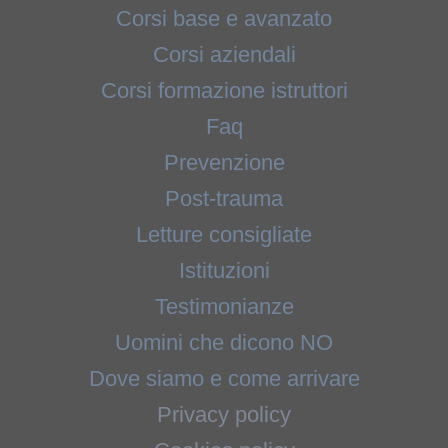
Corsi base e avanzato
Corsi aziendali
Corsi formazione istruttori
Faq
Prevenzione
Post-trauma
Letture consigliate
Istituzioni
Testimonianze
Uomini che dicono NO
Dove siamo e come arrivare
Privacy policy