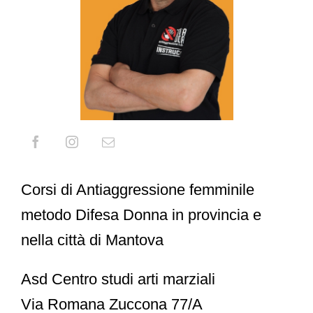
Corsi di Antiaggressione femminile
metodo Difesa Donna in provincia e
nella città di Mantova
Asd Centro studi arti marziali
Via Romana Zuccona 77/A