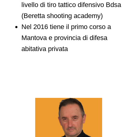
livello di tiro tattico difensivo Bdsa
(Beretta shooting academy)
Nel 2016 tiene il primo corso a
Mantova e provincia di difesa
abitativa privata