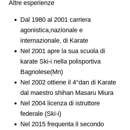
Altre esperienze
Dal 1980 al 2001 carriera
agonistica,nazionale e
internazionale, di Karate
Nel 2001 apre la sua scuola di
karate Ski-i nella polisportiva
Bagnolese(Mn)
Nel 2002 ottiene il 4°dan di Karate
dal maestro shihan Masaru Miura
Nel 2004 licenza di istruttore
federale (Ski-i)
Nel 2015 frequenta il secondo