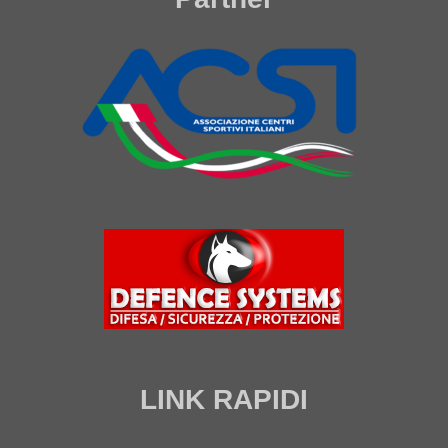
LINK RAPIDI