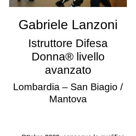
Gabriele Lanzoni
Istruttore Difesa
Donna
®
livello
avanzato
Lombardia – San Biagio /
Mantova