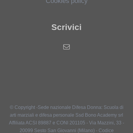
Cookies policy
Scrivici
© Copyright -Sede nazionale Difesa Donna: Scuola di
arti marziali e difesa personale Ssd Bono Academy srl
Affiliata ACSI 89887 e CONI 201105 - Via Mazzini, 33 -
20099 Sesto San Giovanni (Milano) - Codice