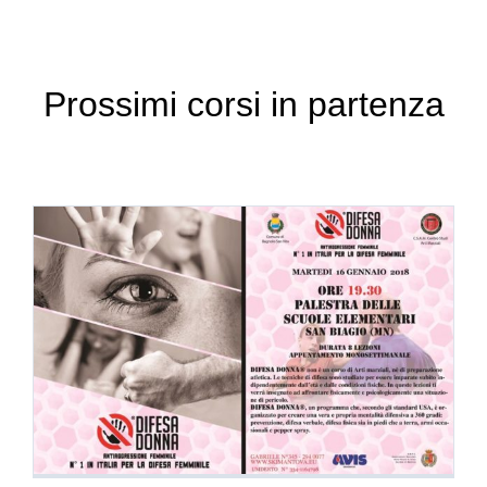
Prossimi corsi in partenza