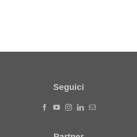
Seguici
Partner