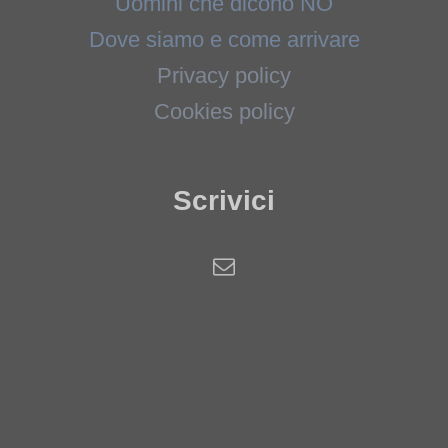
Uomini che dicono NO
Dove siamo e come arrivare
Privacy policy
Cookies policy
Scrivici