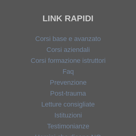
LINK RAPIDI
Corsi base e avanzato
Corsi aziendali
Corsi formazione istruttori
Faq
Prevenzione
Post-trauma
Letture consigliate
Istituzioni
Testimonianze