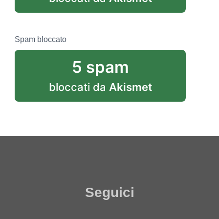
Spam bloccato
5 spam
bloccati da
Akismet
Seguici