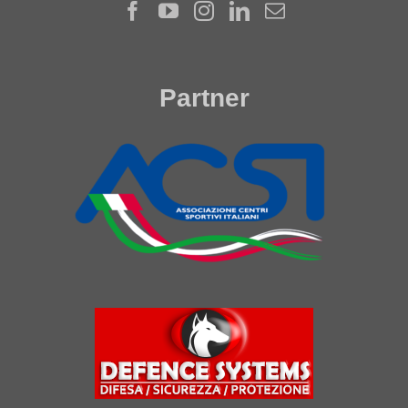
Partner