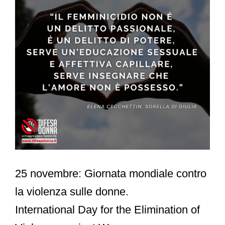
25 novembre: Giornata mondiale contro
la violenza sulle donne.
International Day for the Elimination of