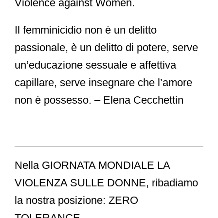
Violence against Women.
Il femminicidio non è un delitto
passionale, è un delitto di potere, serve
un’educazione sessuale e affettiva
capillare, serve insegnare che l’amore
non è possesso. – Elena Cecchettin⁣⁣⁣⁣⁣⁣⁣
Nella GIORNATA MONDIALE LA
VIOLENZA SULLE DONNE, ribadiamo
la nostra posizione: ZERO
TOLERANCE.