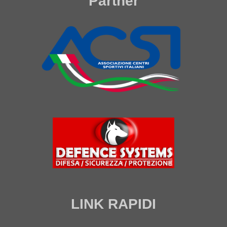
Partner
LINK RAPIDI