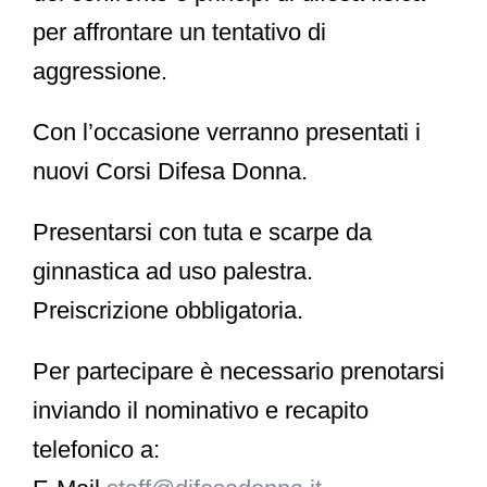
per
affrontare un tentativo di
aggressione
.
Con l’occasione verranno presentati i
nuovi Corsi Difesa Donna.
Presentarsi con tuta e scarpe da
ginnastica ad uso palestra.
Preiscrizione obbligatoria
.
Per partecipare è necessario prenotarsi
inviando il nominativo e recapito
telefonico a: