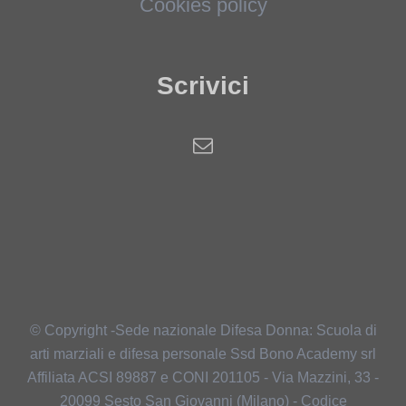
Cookies policy
Scrivici
© Copyright -Sede nazionale Difesa Donna: Scuola di
arti marziali e difesa personale Ssd Bono Academy srl
Affiliata ACSI 89887 e CONI 201105 - Via Mazzini, 33 -
20099 Sesto San Giovanni (Milano) - Codice