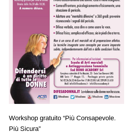
Workshop gratuito “Più Consapevole.
Più Sicura”