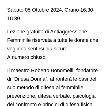
Sabato 05 Ottobre 2024.
Orario 16.30-
18.30
Lezione gratuita di Antiaggressione
Femminile
riservata a tutte le donne che
vogliono sentirsi più sicure.
A numero chiuso
.
Il maestro Roberto Bonomelli, fondatore
di “Difesa Donna”, affronterà le basi del
suo metodo di difesa al femminile:
prevenzione, difesa verbale, psicologia
del confronto e principi di difesa fisica