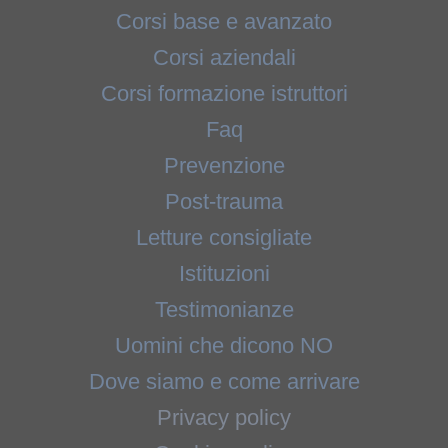
Corsi base e avanzato
Corsi aziendali
Corsi formazione istruttori
Faq
Prevenzione
Post-trauma
Letture consigliate
Istituzioni
Testimonianze
Uomini che dicono NO
Dove siamo e come arrivare
Privacy policy