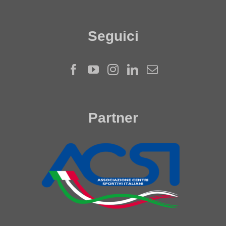
Seguici
Partner