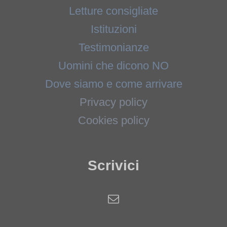
Letture consigliate
Istituzioni
Testimonianze
Uomini che dicono NO
Dove siamo e come arrivare
Privacy policy
Cookies policy
Scrivici