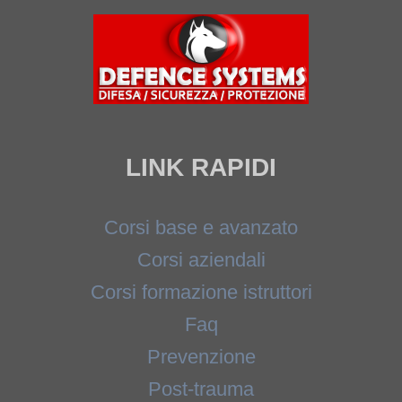
LINK RAPIDI
Corsi base e avanzato
Corsi aziendali
Corsi formazione istruttori
Faq
Prevenzione
Post-trauma