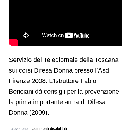
Servizio del Telegiornale della Toscana
sui corsi Difesa Donna presso l’Asd
Firenze 2008. L’Istruttore Fabio
Bonciani dà consigli per la prevenzione:
la prima importante arma di Difesa
Donna (2009).
su
Televisione
|
Commenti disabilitati