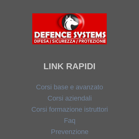
LINK RAPIDI
Corsi base e avanzato
Corsi aziendali
Corsi formazione istruttori
Faq
Prevenzione