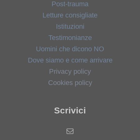
Post-trauma
Letture consigliate
Istituzioni
Testimonianze
Uomini che dicono NO
Dove siamo e come arrivare
Privacy policy
Cookies policy
Scrivici