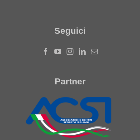
Seguici
Partner