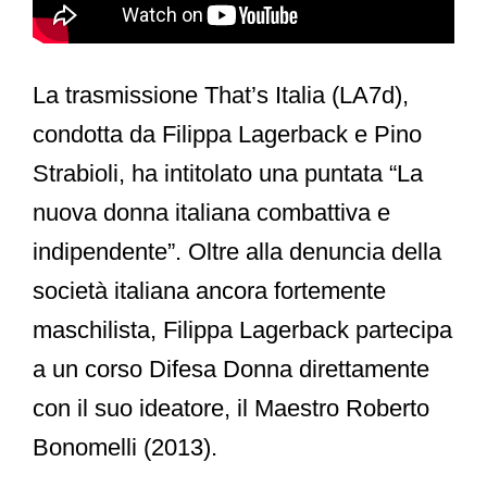
La trasmissione That’s Italia (LA7d),
condotta da Filippa Lagerback e Pino
Strabioli, ha intitolato una puntata “La
nuova donna italiana combattiva e
indipendente”. Oltre alla denuncia della
società italiana ancora fortemente
maschilista, Filippa Lagerback partecipa
a un corso Difesa Donna direttamente
con il suo ideatore, il Maestro Roberto
Bonomelli (2013).