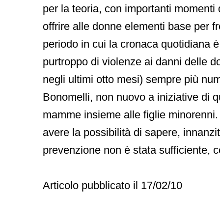
per la teoria, con importanti momenti de
offrire alle donne elementi base per f
periodo in cui la cronaca quotidiana è
purtroppo di violenze ai danni delle 
negli ultimi otto mesi) sempre più num
Bonomelli, non nuovo a iniziative di
mamme insieme alle figlie minorenni.
avere la possibilità di sapere, innanzitu
prevenzione non è stata sufficiente, cos
Articolo pubblicato il 17/02/10