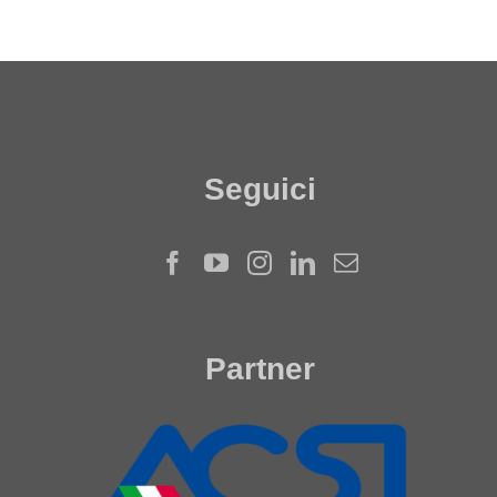
Seguici
Partner