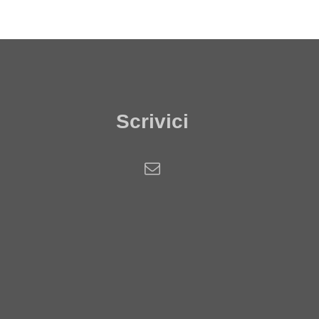
Scrivici