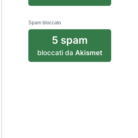
Spam bloccato
5 spam
bloccati da
Akismet