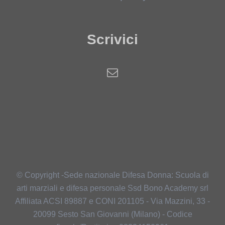
Scrivici
© Copyright -Sede nazionale Difesa Donna: Scuola di
arti marziali e difesa personale Ssd Bono Academy srl
Affiliata ACSI 89887 e CONI 201105 - Via Mazzini, 33 -
20099 Sesto San Giovanni (Milano) - Codice