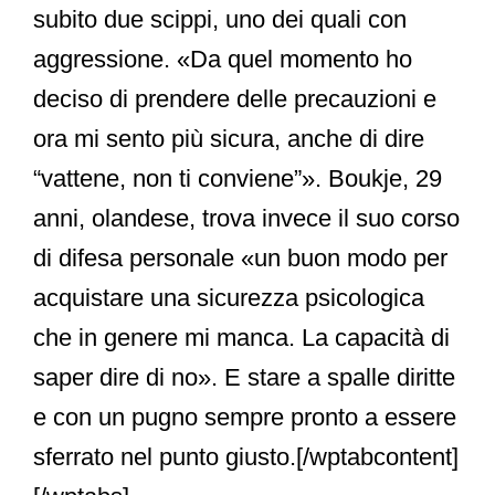
subito due scippi, uno dei quali con
aggressione. «Da quel momento ho
deciso di prendere delle precauzioni e
ora mi sento più sicura, anche di dire
“vattene, non ti conviene”». Boukje, 29
anni, olandese, trova invece il suo corso
di difesa personale «un buon modo per
acquistare una sicurezza psicologica
che in genere mi manca. La capacità di
saper dire di no». E stare a spalle diritte
e con un pugno sempre pronto a essere
sferrato nel punto giusto.[/wptabcontent]