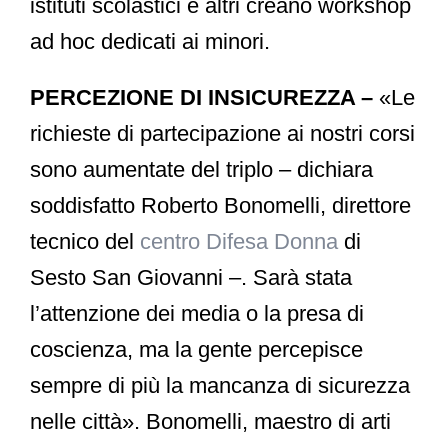
istituti scolastici e altri creano workshop
ad hoc dedicati ai minori.
PERCEZIONE DI INSICUREZZA –
«Le
richieste di partecipazione ai nostri corsi
sono aumentate del triplo – dichiara
soddisfatto Roberto Bonomelli, direttore
tecnico del
centro Difesa Donna
di
Sesto San Giovanni –. Sarà stata
l’attenzione dei media o la presa di
coscienza, ma la gente percepisce
sempre di più la mancanza di sicurezza
nelle città». Bonomelli, maestro di arti