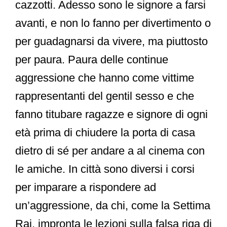
cazzotti. Adesso sono le signore a farsi
avanti, e non lo fanno per divertimento o
per guadagnarsi da vivere, ma piuttosto
per paura. Paura delle continue
aggressione che hanno come vittime
rappresentanti del gentil sesso e che
fanno titubare ragazze e signore di ogni
età prima di chiudere la porta di casa
dietro di sé per andare a al cinema con
le amiche. In città sono diversi i corsi
per imparare a rispondere ad
un’aggressione, da chi, come la Settima
Rai, impronta le lezioni sulla falsa riga di