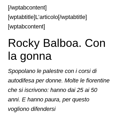
[/wptabcontent]
[wptabtitle]L’articolo[/wptabtitle]
[wptabcontent]
Rocky Balboa. Con
la gonna
Spopolano le palestre con i corsi di
autodifesa per donne. Molte le fiorentine
che si iscrivono: hanno dai 25 ai 50
anni. E hanno paura, per questo
vogliono difendersi