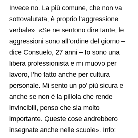
Invece no. La più comune, che non va
sottovalutata, è proprio l’aggressione
verbale». «Se ne sentono dire tante, le
aggressioni sono all’ordine del giorno –
dice Consuelo, 27 anni – Io sono una
libera professionista e mi muovo per
lavoro, l’ho fatto anche per cultura
personale. Mi sento un po’ più sicura e
anche se non è la pillola che rende
invincibili, penso che sia molto
importante. Queste cose andrebbero
insegnate anche nelle scuole». Info: