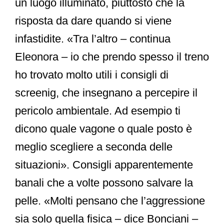
un luogo illuminato, piuttosto che la
risposta da dare quando si viene
infastidite. «Tra l’altro – continua
Eleonora – io che prendo spesso il treno
ho trovato molto utili i consigli di
screenig, che insegnano a percepire il
pericolo ambientale. Ad esempio ti
dicono quale vagone o quale posto è
meglio scegliere a seconda delle
situazioni». Consigli apparentemente
banali che a volte possono salvare la
pelle. «Molti pensano che l’aggressione
sia solo quella fisica – dice Bonciani –