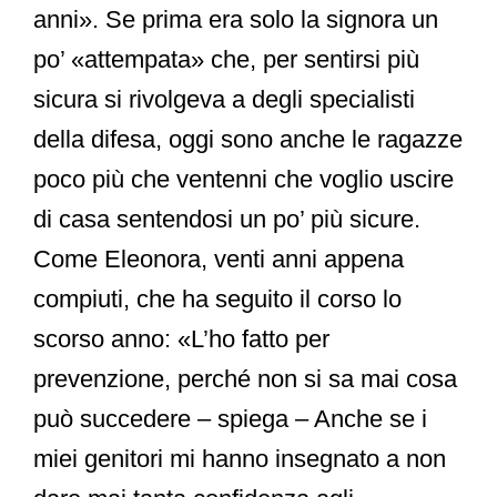
anni». Se prima era solo la signora un
po’ «attempata» che, per sentirsi più
sicura si rivolgeva a degli specialisti
della difesa, oggi sono anche le ragazze
poco più che ventenni che voglio uscire
di casa sentendosi un po’ più sicure.
Come Eleonora, venti anni appena
compiuti, che ha seguito il corso lo
scorso anno: «L’ho fatto per
prevenzione, perché non si sa mai cosa
può succedere – spiega – Anche se i
miei genitori mi hanno insegnato a non