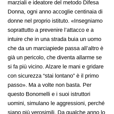
marziali e ideatore del metodo Difesa
Donna, ogni anno accoglie centinaia di
donne nel proprio istituto. «Insegniamo
soprattutto a prevenire l’attacco e a
intuire che in una strada buia un uomo
che da un marciapiede passa all’altro è
già un pericolo, che diventa allarme se
si fa più vicino. Alzare le mani e gridare
con sicurezza “stai lontano” è il primo
passo». Ma a volte non basta. Per
questo Bonomelli e i suoi istruttori
uomini, simulano le aggressioni, perché
siano più verosimili. Da qualche anno lo