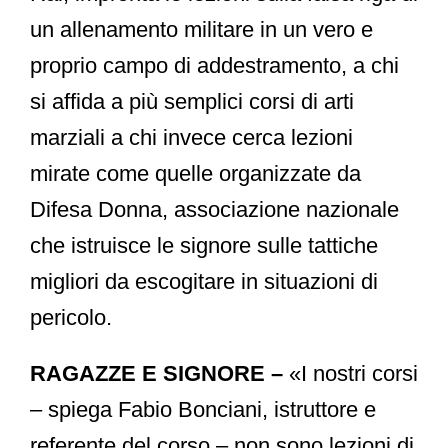
un allenamento militare in un vero e
proprio campo di addestramento, a chi
si affida a più semplici corsi di arti
marziali a chi invece cerca lezioni
mirate come quelle organizzate da
Difesa Donna, associazione nazionale
che istruisce le signore sulle tattiche
migliori da escogitare in situazioni di
pericolo.
RAGAZZE E SIGNORE –
«I nostri corsi
– spiega Fabio Bonciani, istruttore e
referente del corso – non sono lezioni di