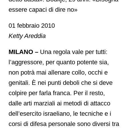
essere capaci di dire no»
01 febbraio 2010
Ketty Areddia
MILANO –
Una regola vale per tutti:
l’aggressore, per quanto potente sia,
non potrà mai allenare collo, occhi e
genitali. È nei punti deboli che si deve
colpire per farla franca. Per il resto,
dalle arti marziali ai metodi di attacco
dell’esercito israeliano, le tecniche e i
corsi di difesa personale sono diversi tra