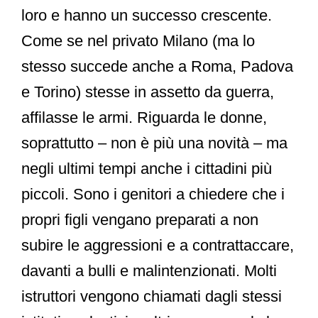
loro e hanno un successo crescente.
Come se nel privato Milano (ma lo
stesso succede anche a Roma, Padova
e Torino) stesse in assetto da guerra,
affilasse le armi. Riguarda le donne,
soprattutto – non è più una novità – ma
negli ultimi tempi anche i cittadini più
piccoli. Sono i genitori a chiedere che i
propri figli vengano preparati a non
subire le aggressioni e a contrattaccare,
davanti a bulli e malintenzionati. Molti
istruttori vengono chiamati dagli stessi