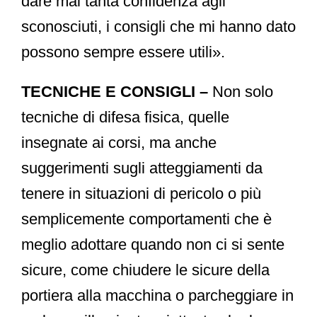
dare mai tanta confidenza agli
sconosciuti, i consigli che mi hanno dato
possono sempre essere utili».
TECNICHE E CONSIGLI –
Non solo
tecniche di difesa fisica, quelle
insegnate ai corsi, ma anche
suggerimenti sugli atteggiamenti da
tenere in situazioni di pericolo o più
semplicemente comportamenti che è
meglio adottare quando non ci si sente
sicure, come chiudere le sicure della
portiera alla macchina o parcheggiare in