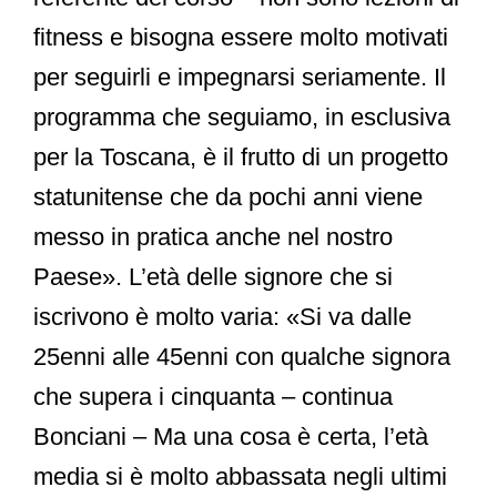
fitness e bisogna essere molto motivati
per seguirli e impegnarsi seriamente. Il
programma che seguiamo, in esclusiva
per la Toscana, è il frutto di un progetto
statunitense che da pochi anni viene
messo in pratica anche nel nostro
Paese». L’età delle signore che si
iscrivono è molto varia: «Si va dalle
25enni alle 45enni con qualche signora
che supera i cinquanta – continua
Bonciani – Ma una cosa è certa, l’età
media si è molto abbassata negli ultimi