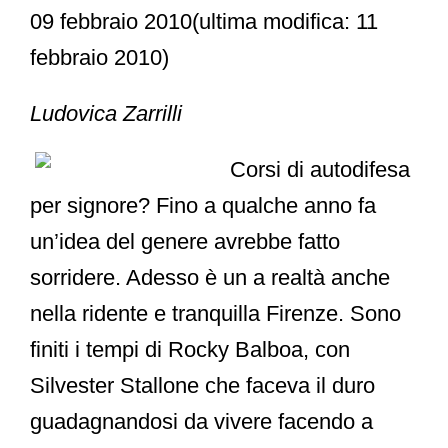
09 febbraio 2010
(ultima modifica: 11
febbraio 2010)
Ludovica Zarrilli
Corsi di autodifesa
per signore? Fino a qualche anno fa
un’idea del genere avrebbe fatto
sorridere. Adesso è un a realtà anche
nella ridente e tranquilla Firenze. Sono
finiti i tempi di Rocky Balboa, con
Silvester Stallone che faceva il duro
guadagnandosi da vivere facendo a