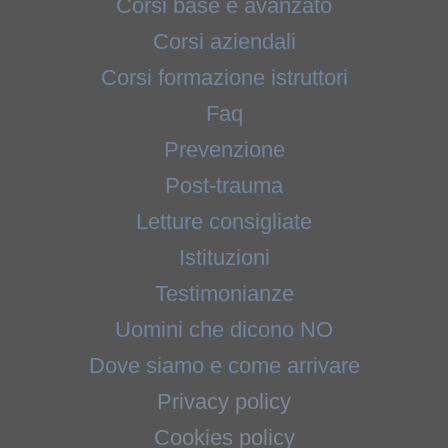
Corsi base e avanzato
Corsi aziendali
Corsi formazione istruttori
Faq
Prevenzione
Post-trauma
Letture consigliate
Istituzioni
Testimonianze
Uomini che dicono NO
Dove siamo e come arrivare
Privacy policy
Cookies policy