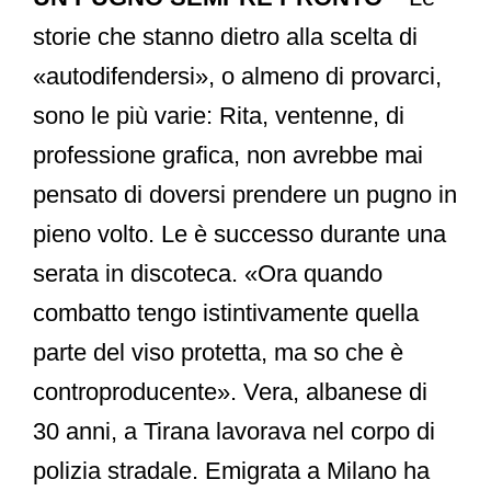
storie che stanno dietro alla scelta di
«autodifendersi», o almeno di provarci,
sono le più varie: Rita, ventenne, di
professione grafica, non avrebbe mai
pensato di doversi prendere un pugno in
pieno volto. Le è successo durante una
serata in discoteca. «Ora quando
combatto tengo istintivamente quella
parte del viso protetta, ma so che è
controproducente». Vera, albanese di
30 anni, a Tirana lavorava nel corpo di
polizia stradale. Emigrata a Milano ha