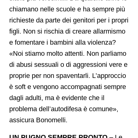
chiamano nelle scuole e ha sempre più
richieste da parte dei genitori per i propri
figli. Non si rischia di creare allarmismo
e fomentare i bambini alla violenza?
«Noi stiamo molto attenti. Non parliamo
di abusi sessuali o di aggressioni vere e
proprie per non spaventarli. L’approccio
è soft e vengono accompagnati sempre
dagli adulti, ma è evidente che il
problema dell’autodifesa è comune»,
assicura Bonomelli.
UN PUGNO SEMPRE PRONTO
– Le