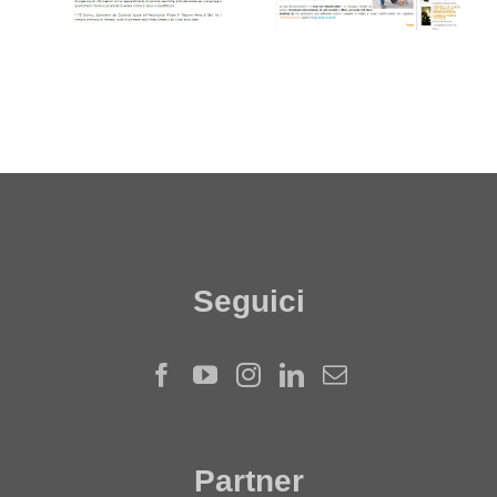
Seguici
Partner