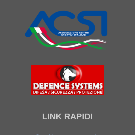
LINK RAPIDI