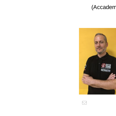
(Accademi