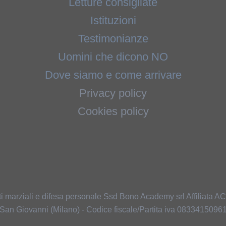
Letture consigliate
Istituzioni
Testimonianze
Uomini che dicono NO
Dove siamo e come arrivare
Privacy policy
Cookies policy
i marziali e difesa personale Ssd Bono Academy srl Affiliata 
San Giovanni (Milano) - Codice fiscale/Partita iva 0833415096