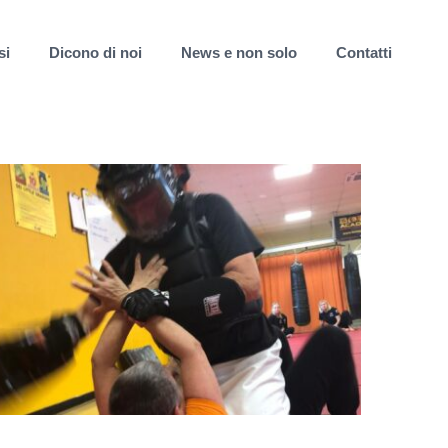
si
Dicono di noi
News e non solo
Contatti