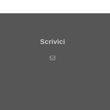
Scrivici