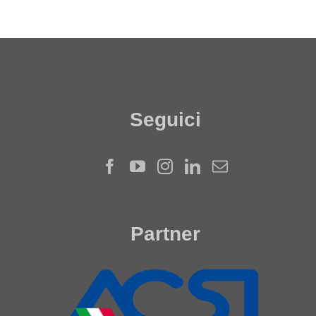
Seguici
Partner