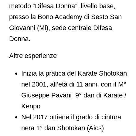
metodo “Difesa Donna”, livello base,
presso la Bono Academy di Sesto San
Giovanni (Mi), sede centrale Difesa
Donna.
Altre esperienze
Inizia la pratica del Karate Shotokan
nel 2001, all’età di 11 anni, con il M°
Giuseppe Pavani 9° dan di Karate /
Kenpo
Nel 2017 ottiene il grado di cintura
nera 1° dan Shotokan (Aics)