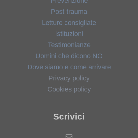
Prevenzione
Post-trauma
Letture consigliate
Istituzioni
Testimonianze
Uomini che dicono NO
Dove siamo e come arrivare
Privacy policy
Cookies policy
Scrivici