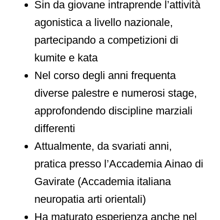
Sin da giovane intraprende l’attività
agonistica a livello nazionale,
partecipando a competizioni di
kumite e kata
Nel corso degli anni frequenta
diverse palestre e numerosi stage,
approfondendo discipline marziali
differenti
Attualmente, da svariati anni,
pratica presso l’Accademia Ainao di
Gavirate (Accademia italiana
neuropatia arti orientali)
Ha maturato esperienza anche nel