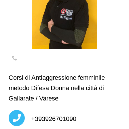
Corsi di Antiaggressione femminile
metodo Difesa Donna nella città di
Gallarate / Varese
+393926701090