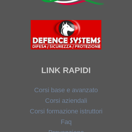
LINK RAPIDI
Corsi base e avanzato
Corsi aziendali
Corsi formazione istruttori
Faq