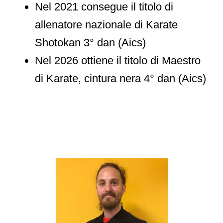
Nel 2021 consegue il titolo di
allenatore nazionale di Karate
Shotokan 3° dan (Aics)
Nel 2026 ottiene il titolo di Maestro
di Karate, cintura nera 4° dan (Aics)