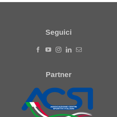
Seguici
Partner