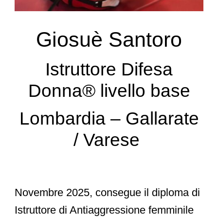
Giosuè Santoro
Istruttore Difesa
Donna® livello base
Lombardia – Gallarate
/ Varese
Novembre 2025, consegue il diploma di
Istruttore di Antiaggressione femminile