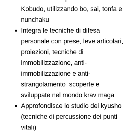
Kobudo, utilizzando bo, sai, tonfa e
nunchaku
Integra le tecniche di difesa
personale con prese, leve articolari,
proiezioni, tecniche di
immobilizzazione, anti-
immobilizzazione e anti-
strangolamento scoperte e
sviluppate nel mondo krav maga
Approfondisce lo studio dei kyusho
(tecniche di percussione dei punti
vitali)