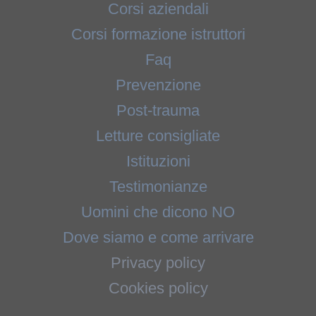
Corsi aziendali
Corsi formazione istruttori
Faq
Prevenzione
Post-trauma
Letture consigliate
Istituzioni
Testimonianze
Uomini che dicono NO
Dove siamo e come arrivare
Privacy policy
Cookies policy