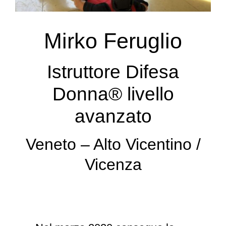
Mirko Feruglio
Istruttore Difesa
Donna® livello
avanzato
Veneto – Alto Vicentino /
Vicenza