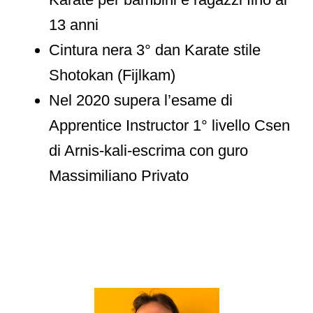
13 anni
Cintura nera 3° dan Karate stile
Shotokan (Fijlkam)
Nel 2020 supera l’esame di
Apprentice Instructor 1° livello Csen
di Arnis-kali-escrima con guro
Massimiliano Privato