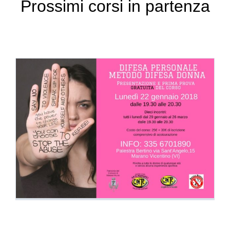
Prossimi corsi in partenza