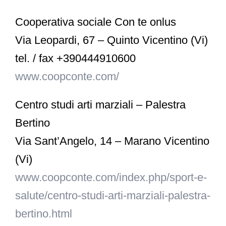
Cooperativa sociale Con te onlus
Via Leopardi, 67 – Quinto Vicentino (Vi)
tel. / fax +390444910600
www.coopconte.com/
Centro studi arti marziali – Palestra
Bertino
Via Sant’Angelo, 14 – Marano Vicentino
(Vi)
www.coopconte.com/index.php/sport-e-
salute/centro-studi-arti-marziali-palestra-
bertino.html