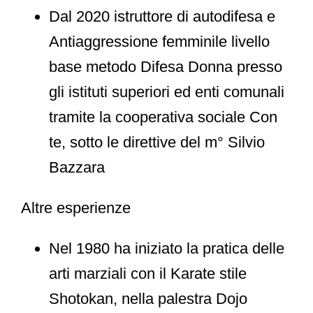
Dal 2020 istruttore di autodifesa e
Antiaggressione femminile livello
base metodo Difesa Donna presso
gli istituti superiori ed enti comunali
tramite la cooperativa sociale Con
te, sotto le direttive del m° Silvio
Bazzara
Altre esperienze
Nel 1980 ha iniziato la pratica delle
arti marziali con il Karate stile
Shotokan, nella palestra Dojo