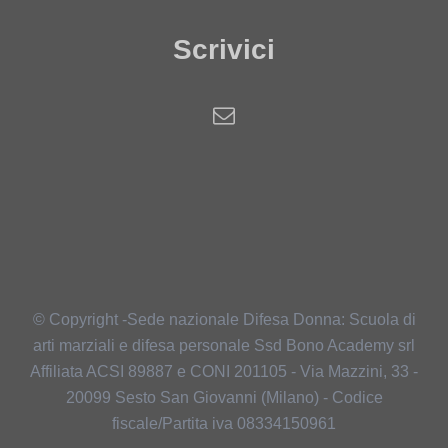
Scrivici
© Copyright -Sede nazionale Difesa Donna: Scuola di
arti marziali e difesa personale Ssd Bono Academy srl
Affiliata ACSI 89887 e CONI 201105 - Via Mazzini, 33 -
20099 Sesto San Giovanni (Milano) - Codice
fiscale/Partita iva 08334150961