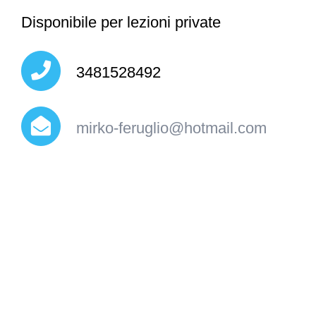
Disponibile per lezioni private
3481528492
mirko-feruglio@hotmail.com