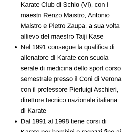
Karate Club di Schio (Vi), con i
maestri Renzo Maistro, Antonio
Maistro e Pietro Zaupa, a sua volta
allievo del maestro Taiji Kase
Nel 1991 consegue la qualifica di
allenatore di Karate con scuola
serale di medicina dello sport corso
semestrale presso il Coni di Verona
con il professore Pierluigi Aschieri,
direttore tecnico nazionale italiana
di Karate
Dal 1991 al 1998 tiene corsi di
Karate per bambini e ragazzi fino ai