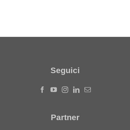
Seguici
Partner