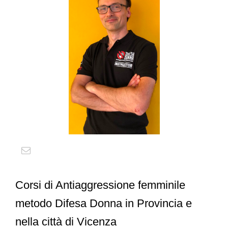
Corsi di Antiaggressione femminile
metodo Difesa Donna in Provincia e
nella città di Vicenza