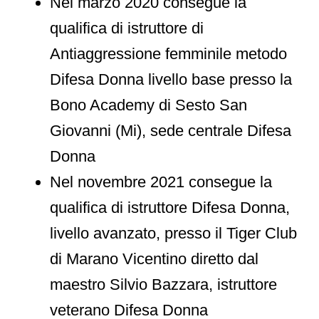
Nel marzo 2020 consegue la
qualifica di istruttore di
Antiaggressione femminile metodo
Difesa Donna livello base presso la
Bono Academy di Sesto San
Giovanni (Mi), sede centrale Difesa
Donna
Nel novembre 2021 consegue la
qualifica di istruttore Difesa Donna,
livello avanzato, presso il Tiger Club
di Marano Vicentino diretto dal
maestro Silvio Bazzara, istruttore
veterano Difesa Donna