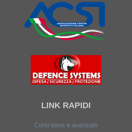
LINK RAPIDI
Corsi base e avanzato