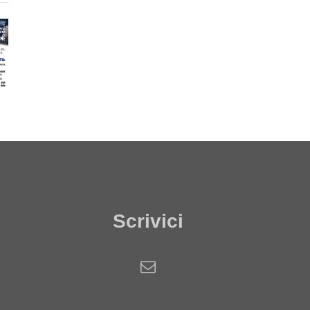
Scrivici