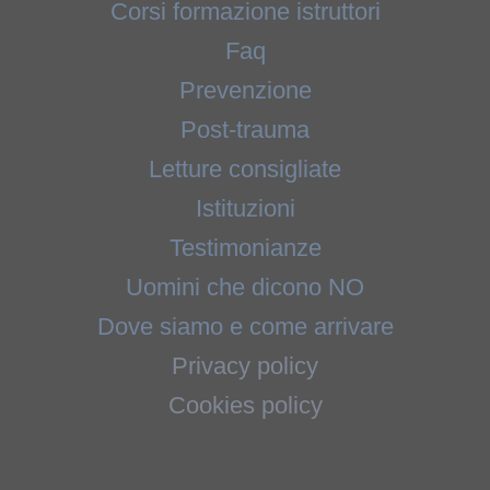
Corsi formazione istruttori
Faq
Prevenzione
Post-trauma
Letture consigliate
Istituzioni
Testimonianze
Uomini che dicono NO
Dove siamo e come arrivare
Privacy policy
Cookies policy