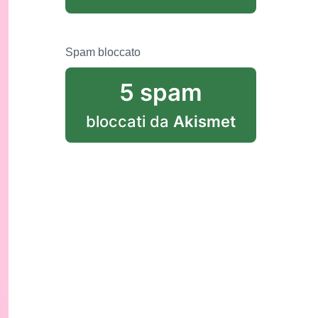
Spam bloccato
5 spam
bloccati da
Akismet