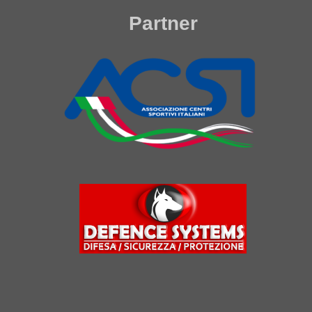
Partner