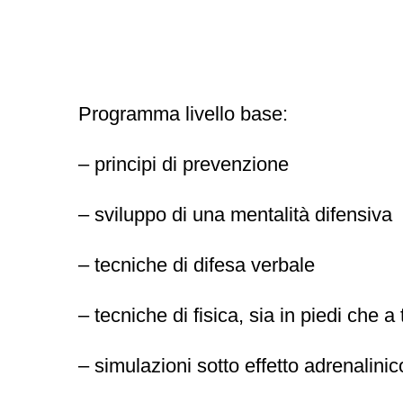
Programma livello base:
–
principi di prevenzione
–
sviluppo di una mentalità difensiva
–
tecniche di difesa verbale
–
tecniche di fisica, sia in piedi che a 
–
simulazioni sotto effetto adrenalinic