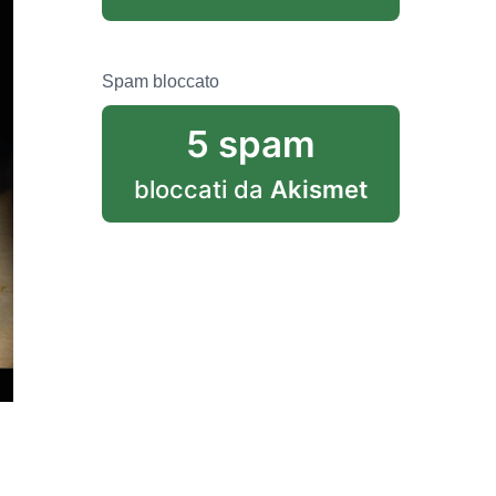
Spam bloccato
5 spam
bloccati da
Akismet