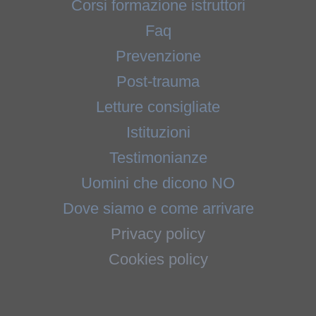
Corsi formazione istruttori
Faq
Prevenzione
Post-trauma
Letture consigliate
Istituzioni
Testimonianze
Uomini che dicono NO
Dove siamo e come arrivare
Privacy policy
Cookies policy