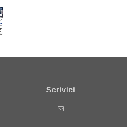
Scrivici