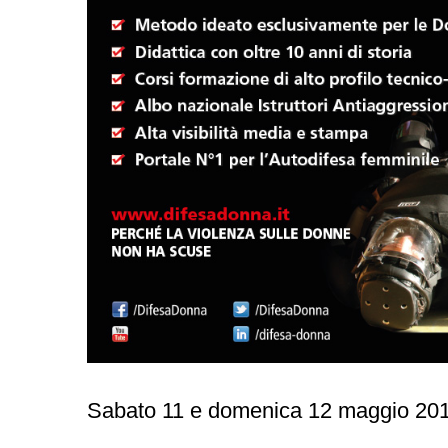
Sabato 11 e domenica 12 maggio 201