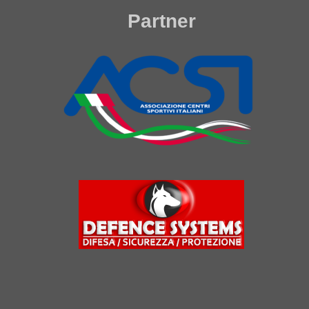
Partner