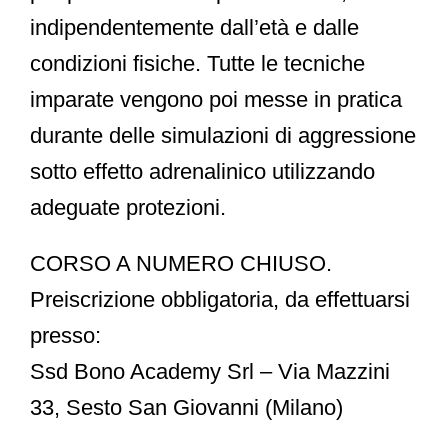
indipendentemente dall’età e dalle
condizioni fisiche. Tutte le tecniche
imparate vengono poi messe in pratica
durante delle simulazioni di aggressione
sotto effetto adrenalinico utilizzando
adeguate protezioni.
CORSO A NUMERO CHIUSO.
Preiscrizione obbligatoria, da effettuarsi
presso:
Ssd Bono Academy Srl
–
Via Mazzini
33, Sesto San Giovanni (Milano)