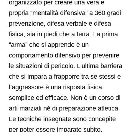
organizzato per creare una vera e
propria “mentalità difensiva” a 360 gradi:
prevenzione, difesa verbale e difesa
fisica, sia in piedi che a terra. La prima
“arma” che si apprende è un
comportamento difensivo per prevenire
le situazioni di pericolo.
L’ultima barriera
che si impara a frapporre tra se stessi e
l’aggressore è una risposta fisica
semplice ed efficace. Non è un corso di
arti marziali né di preparazione atletica.
Le tecniche insegnate sono concepite
per poter essere imparate subito,