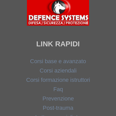
LINK RAPIDI
Corsi base e avanzato
Corsi aziendali
Corsi formazione istruttori
Faq
Prevenzione
Post-trauma