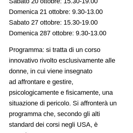
Sabato 20 ottobre: 15.30-19.00
Domenica 21 ottobre: 9.30-13.00
Sabato 27 ottobre: 15.30-19.00
Domenica 287 ottobre: 9.30-13.00
Programma:
si tratta di un corso
innovativo rivolto esclusivamente alle
donne, in cui viene insegnato
ad
affrontare e gestire,
psicologicamente e fisicamente, una
situazione di pericolo.
Si affronterà un
programma che, secondo gli alti
standard dei corsi negli USA, è