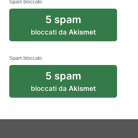
Spam bloccato
5 spam
bloccati da
Akismet
Spam bloccato
5 spam
bloccati da
Akismet