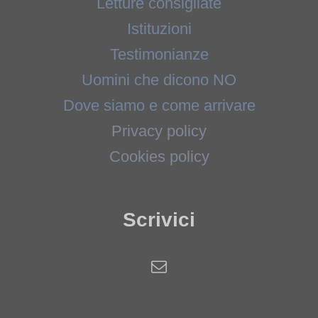
Letture consigliate
Istituzioni
Testimonianze
Uomini che dicono NO
Dove siamo e come arrivare
Privacy policy
Cookies policy
Scrivici