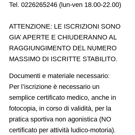
Tel. 0226265246 (lun-ven 18.00-22.00)
ATTENZIONE:
LE ISCRIZIONI SONO
GIA’ APERTE E CHIUDERANNO AL
RAGGIUNGIMENTO DEL NUMERO
MASSIMO DI ISCRITTE STABILITO.
Documenti e materiale necessario:
Per l’iscrizione è necessario un
semplice
certificato medico
, anche in
fotocopia, in corso di validità, per la
pratica sportiva non agonistica
(NO
certificato per attività ludico-motoria).