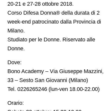
20-21 e 27-28 ottobre 2018.
Corso Difesa Donna® della durata di 2
week-end patrocinato dalla Provincia di
Milano.
Studiato per le Donne. Riservato alle
Donne.
Dove:
Bono Academy – Via Giuseppe Mazzini,
33 – Sesto San Giovanni (Milano)
Tel. 0226265246 (lun-ven 18.00-22.00)
Orario: