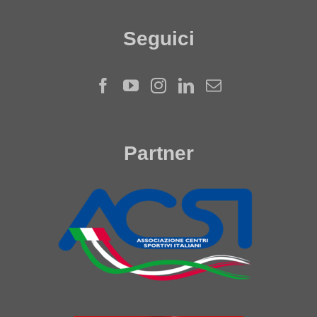
Seguici
Partner