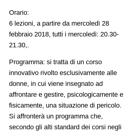
Orario:
6 lezioni, a partire da mercoledì 28
febbraio 2018, tutti i mercoledì: 20.30-
21.30,.
Programma:
si tratta di un corso
innovativo rivolto esclusivamente alle
donne, in cui viene insegnato ad
affrontare e gestire, psicologicamente e
fisicamente, una situazione di pericolo.
Si affronterà un programma che,
secondo gli alti standard dei corsi negli