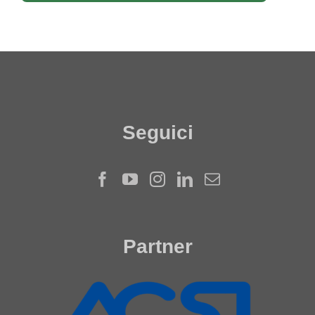
Seguici
Partner