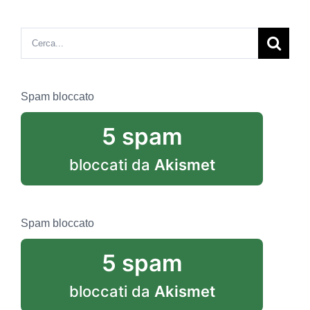
Cerca
per:
Spam bloccato
5 spam
bloccati da
Akismet
Spam bloccato
5 spam
bloccati da
Akismet