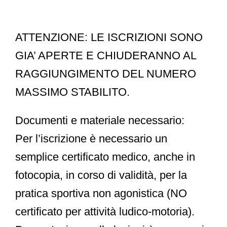
ATTENZIONE:
LE ISCRIZIONI SONO
GIA’ APERTE E CHIUDERANNO AL
RAGGIUNGIMENTO DEL NUMERO
MASSIMO STABILITO.
Documenti e materiale necessario:
Per l’iscrizione è necessario un
semplice
certificato medico
, anche in
fotocopia, in corso di validità, per la
pratica sportiva non agonistica
(NO
certificato per attività ludico-motoria).