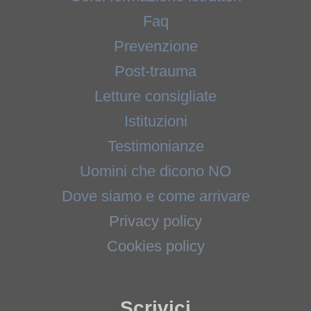
Faq
Prevenzione
Post-trauma
Letture consigliate
Istituzioni
Testimonianze
Uomini che dicono NO
Dove siamo e come arrivare
Privacy policy
Cookies policy
Scrivici