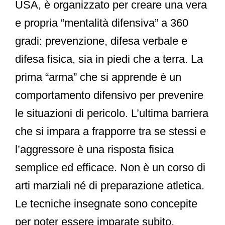
USA, è organizzato per creare una vera
e propria “mentalità difensiva” a 360
gradi: prevenzione, difesa verbale e
difesa fisica, sia in piedi che a terra. La
prima “arma” che si apprende è un
comportamento difensivo per prevenire
le situazioni di pericolo.
L’ultima barriera
che si impara a frapporre tra se stessi e
l’aggressore è una risposta fisica
semplice ed efficace. Non è un corso di
arti marziali né di preparazione atletica.
Le tecniche insegnate sono concepite
per poter essere imparate subito,