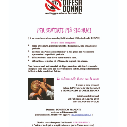
immagine