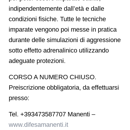
indipendentemente dall’età e dalle
condizioni fisiche. Tutte le tecniche
imparate vengono poi messe in pratica
durante delle simulazioni di aggressione
sotto effetto adrenalinico utilizzando
adeguate protezioni.
CORSO A NUMERO CHIUSO.
Preiscrizione obbligatoria, da effettuarsi
presso:
Tel. +393473587707 Manenti –
www.difesamanenti.it