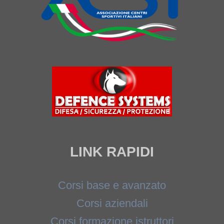
LINK RAPIDI
Corsi base e avanzato
Corsi aziendali
Corsi formazione istruttori