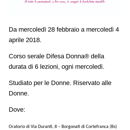
Da mercoledì 28 febbraio a mercoledì 4
aprile 2018.
Corso serale Difesa Donna® della
durata di 6 lezioni, ogni mercoledì.
Studiato per le Donne. Riservato alle
Donne.
Dove:
Oratorio di Via Duranti, 8 – Borgonati di Cortefranca (Bs)