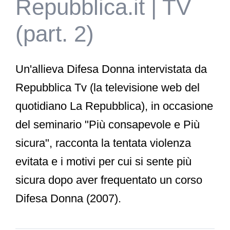
Repubblica.it | TV
(part. 2)
Un'allieva Difesa Donna intervistata da
Repubblica Tv (la televisione web del
quotidiano La Repubblica), in occasione
del seminario "Più consapevole e Più
sicura", racconta la tentata violenza
evitata e i motivi per cui si sente più
sicura dopo aver frequentato un corso
Difesa Donna (2007).