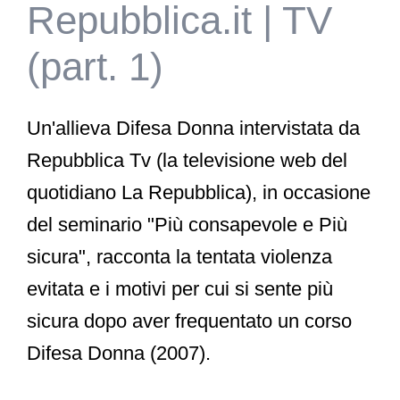
Repubblica.it | TV
(part. 1)
Un'allieva Difesa Donna intervistata da
Repubblica Tv (la televisione web del
quotidiano La Repubblica), in occasione
del seminario "Più consapevole e Più
sicura", racconta la tentata violenza
evitata e i motivi per cui si sente più
sicura dopo aver frequentato un corso
Difesa Donna (2007).