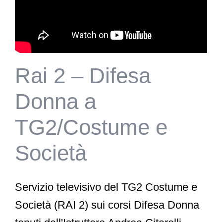
Rai 2 – Difesa
Donna a
TG2/Costume e
Società
Servizio televisivo del TG2 Costume e
Società (RAI 2) sui corsi Difesa Donna