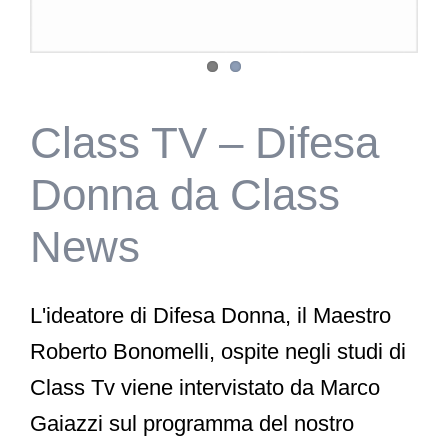
Class TV – Difesa
Donna da Class
News
L'ideatore di Difesa Donna, il Maestro
Roberto Bonomelli, ospite negli studi di
Class Tv viene intervistato da Marco
Gaiazzi sul programma del nostro