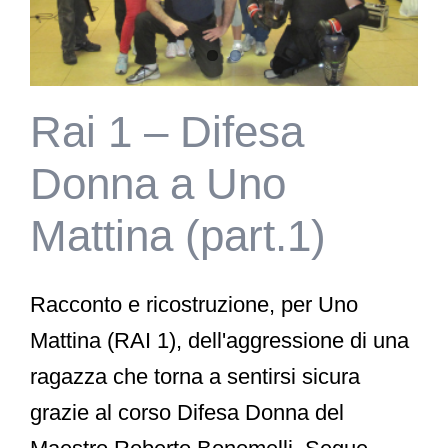
Rai 1 – Difesa
Donna a Uno
Mattina (part.1)
Racconto e ricostruzione, per Uno
Mattina (RAI 1), dell'aggressione di una
ragazza che torna a sentirsi sicura
grazie al corso Difesa Donna del