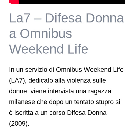
La7 – Difesa Donna
a Omnibus
Weekend Life
In un servizio di Omnibus Weekend Life
(LA7), dedicato alla violenza sulle
donne, viene intervista una ragazza
milanese che dopo un tentato stupro si
è iscritta a un corso Difesa Donna
(2009).