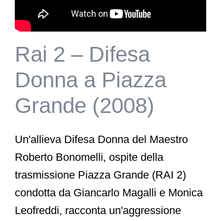
Rai 2 – Difesa
Donna a Piazza
Grande (2008)
Un'allieva Difesa Donna del Maestro
Roberto Bonomelli, ospite della
trasmissione Piazza Grande (RAI 2)
condotta da Giancarlo Magalli e Monica
Leofreddi, racconta un'aggressione