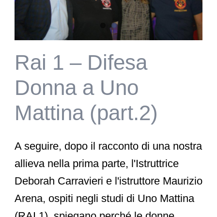
Rai 1 – Difesa
Donna a Uno
Mattina (part.2)
A seguire, dopo il racconto di una nostra
allieva nella prima parte, l'Istruttrice
Deborah Carravieri e l'istruttore Maurizio
Arena, ospiti negli studi di Uno Mattina
(RAI 1), spiegano perché le donne