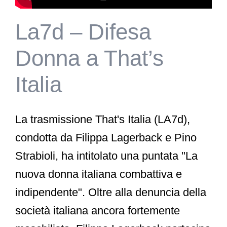
La7d – Difesa
Donna a That’s
Italia
La trasmissione That's Italia (LA7d),
condotta da Filippa Lagerback e Pino
Strabioli, ha intitolato una puntata "La
nuova donna italiana combattiva e
indipendente". Oltre alla denuncia della
società italiana ancora fortemente