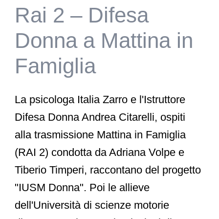
Rai 2 – Difesa
Donna a Mattina in
Famiglia
La psicologa Italia Zarro e l'Istruttore
Difesa Donna Andrea Citarelli, ospiti
alla trasmissione Mattina in Famiglia
(RAI 2) condotta da Adriana Volpe e
Tiberio Timperi, raccontano del progetto
"IUSM Donna". Poi le allieve
dell'Università di scienze motorie