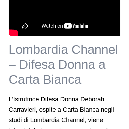
Lombardia Channel
– Difesa Donna a
Carta Bianca
L'Istruttrice Difesa Donna Deborah
Carravieri, ospite a Carta Bianca negli
studi di Lombardia Channel, viene