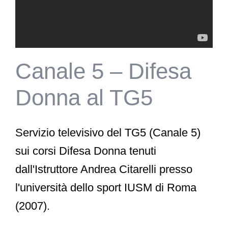
Canale 5 – Difesa
Donna al TG5
Servizio televisivo del TG5 (Canale 5)
sui corsi Difesa Donna tenuti
dall'Istruttore Andrea Citarelli presso
l'università dello sport IUSM di Roma
(2007).