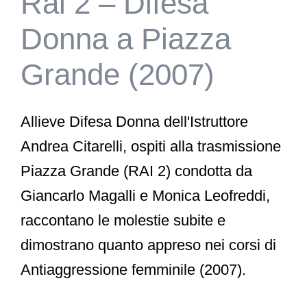
Rai 2 – Difesa
Donna a Piazza
Grande (2007)
Allieve Difesa Donna dell'Istruttore
Andrea Citarelli, ospiti alla trasmissione
Piazza Grande (RAI 2) condotta da
Giancarlo Magalli e Monica Leofreddi,
raccontano le molestie subite e
dimostrano quanto appreso nei corsi di
Antiaggressione femminile (2007).