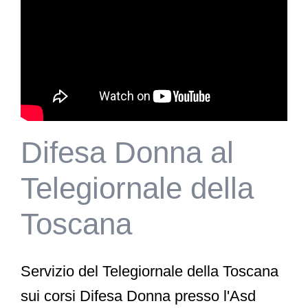
Difesa Donna al
Telegiornale della
Toscana
Servizio del Telegiornale della Toscana
sui corsi Difesa Donna presso l'Asd