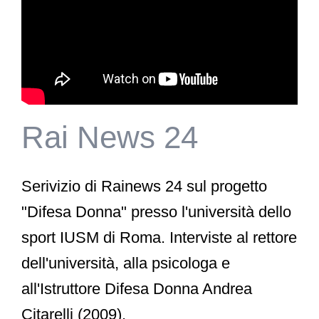
Rai News 24
Serivizio di Rainews 24 sul progetto
"Difesa Donna" presso l'università dello
sport IUSM di Roma. Interviste al rettore
dell'università, alla psicologa e
all'Istruttore Difesa Donna Andrea
Citarelli (2009).