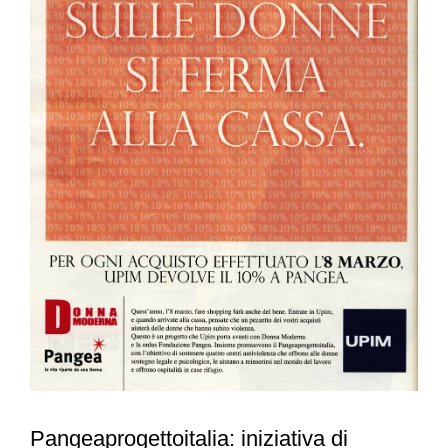
Pangeaprogettoitalia: iniziativa di