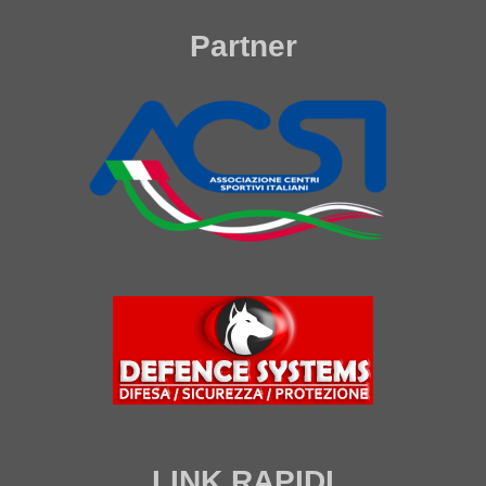
Partner
LINK RAPIDI