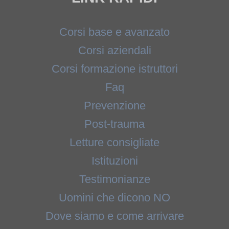
Corsi base e avanzato
Corsi aziendali
Corsi formazione istruttori
Faq
Prevenzione
Post-trauma
Letture consigliate
Istituzioni
Testimonianze
Uomini che dicono NO
Dove siamo e come arrivare