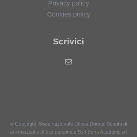
Privacy policy
Cookies policy
Scrivici
© Copyright -Sede nazionale Difesa Donna: Scuola di
arti marziali e difesa personale Ssd Bono Academy srl