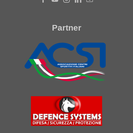
Partner