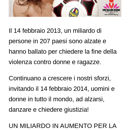
Il 14 febbraio 2013, un miliardo di
persone in 207 paesi sono alzate e
hanno ballato per chiedere la fine della
violenza contro donne e ragazze.
Continuano a crescere i nostri sforzi,
invitando il 14 febbraio 2014, uomini e
donne in tutto il mondo, ad alzarsi,
danzare e chiedere giustizia!
UN MILIARDO IN AUMENTO PER LA