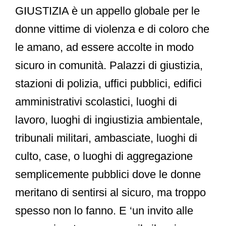
GIUSTIZIA è un appello globale per le
donne vittime di violenza e di coloro che
le amano, ad essere accolte in modo
sicuro in comunità. Palazzi di giustizia,
stazioni di polizia, uffici pubblici, edifici
amministrativi scolastici, luoghi di
lavoro, luoghi di ingiustizia ambientale,
tribunali militari, ambasciate, luoghi di
culto, case, o luoghi di aggregazione
semplicemente pubblici dove le donne
meritano di sentirsi al sicuro, ma troppo
spesso non lo fanno. E ‘un invito alle