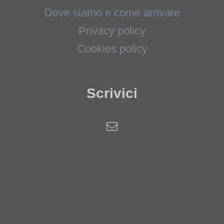
Dove siamo e come arrivare
Privacy policy
Cookies policy
Scrivici