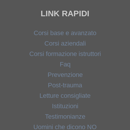
LINK RAPIDI
Corsi base e avanzato
Corsi aziendali
Corsi formazione istruttori
Faq
Prevenzione
Post-trauma
Letture consigliate
Istituzioni
Testimonianze
Uomini che dicono NO