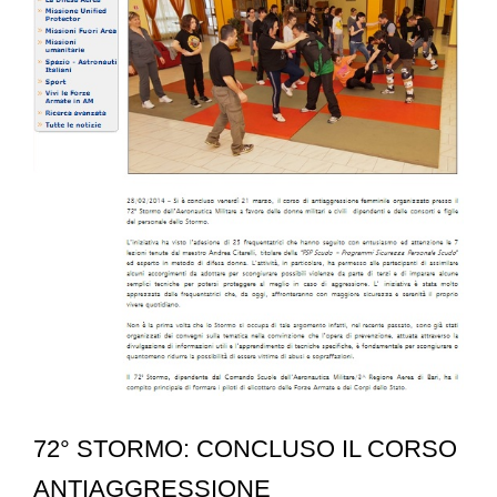
72° STORMO: CONCLUSO IL CORSO
ANTIAGGRESSIONE