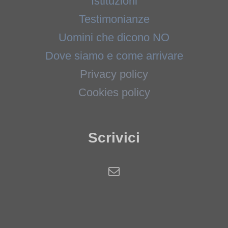
Istituzioni
Testimonianze
Uomini che dicono NO
Dove siamo e come arrivare
Privacy policy
Cookies policy
Scrivici