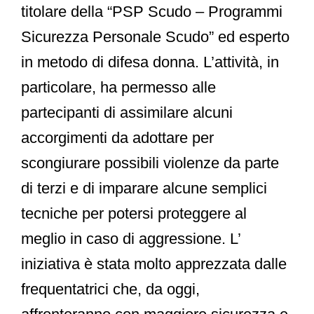
titolare della “PSP Scudo – Programmi
Sicurezza Personale Scudo” ed esperto
in metodo di difesa donna. L’attività, in
particolare, ha permesso alle
partecipanti di assimilare alcuni
accorgimenti da adottare per
scongiurare possibili violenze da parte
di terzi e di imparare alcune semplici
tecniche per potersi proteggere al
meglio in caso di aggressione. L’
iniziativa è stata molto apprezzata dalle
frequentatrici che, da oggi,