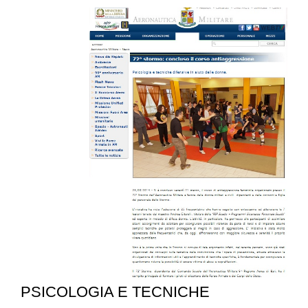
PSICOLOGIA E TECNICHE