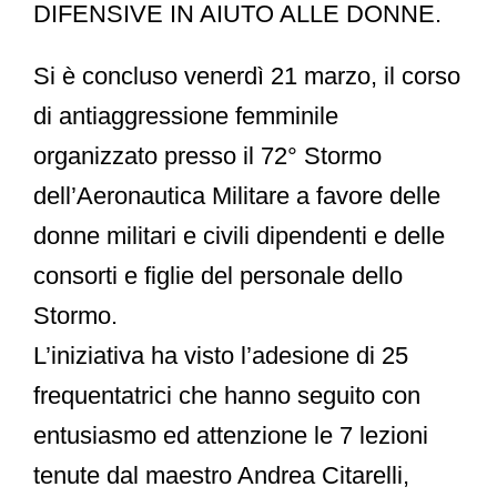
DIFENSIVE IN AIUTO ALLE DONNE.
Si è concluso venerdì 21 marzo, il corso
di antiaggressione femminile
organizzato presso il 72° Stormo
dell’Aeronautica Militare a favore delle
donne militari e civili dipendenti e delle
consorti e figlie del personale dello
Stormo.
L’iniziativa ha visto l’adesione di 25
frequentatrici che hanno seguito con
entusiasmo ed attenzione le 7 lezioni
tenute dal maestro Andrea Citarelli,