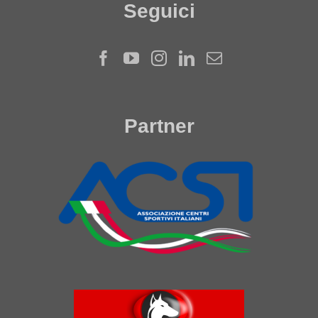
Seguici
Partner