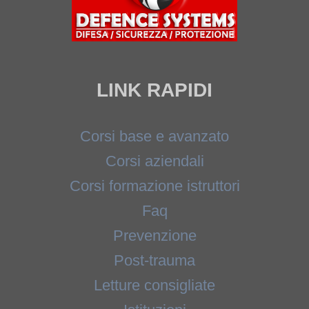
LINK RAPIDI
Corsi base e avanzato
Corsi aziendali
Corsi formazione istruttori
Faq
Prevenzione
Post-trauma
Letture consigliate