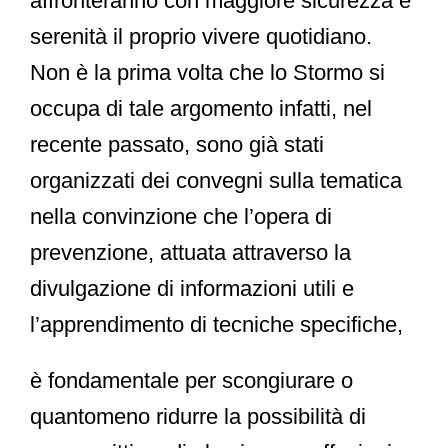
affronteranno con maggiore sicurezza e
serenità il proprio vivere quotidiano.
Non è la prima volta che lo Stormo si
occupa di tale argomento infatti, nel
recente passato, sono già stati
organizzati dei convegni sulla tematica
nella convinzione che l’opera di
prevenzione, attuata attraverso la
divulgazione di informazioni utili e
l’apprendimento di tecniche specifiche,
è fondamentale per scongiurare o
quantomeno ridurre la possibilità di