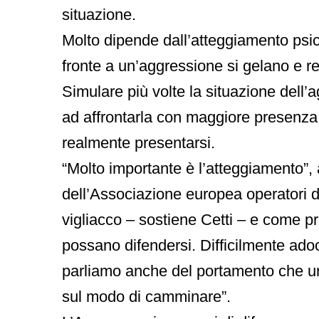
situazione.
Molto dipende dall’atteggiamento psic
fronte a un’aggressione si gelano e r
Simulare più volte la situazione dell’
ad affrontarla con maggiore presenza 
realmente presentarsi.
“Molto importante è l’atteggiamento”,
dell’Associazione europea operatori di
vigliacco – sostiene Cetti – e come 
possano difendersi. Difficilmente adoc
parliamo anche del portamento che u
sul modo di camminare”.