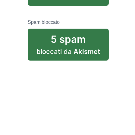
Spam bloccato
5 spam
bloccati da
Akismet